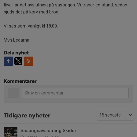
Ikväll är det avslutning på säsongen. Vi tränar en stund, sedan
bjuds det på korv med bröd.
Vi ses som vanligt kl 18:00.
Mvh Ledarna
Dela nyhet
Kommentarer
Tidigare nyheter
Säsongsavslutning Skidor