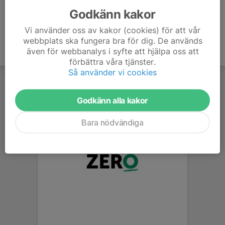
Godkänn kakor
Vi använder oss av kakor (cookies) för att vår
webbplats ska fungera bra för dig. De används
även för webbanalys i syfte att hjälpa oss att
förbättra våra tjänster.
Så använder vi cookies
Godkänn alla kakor
Bara nödvändiga